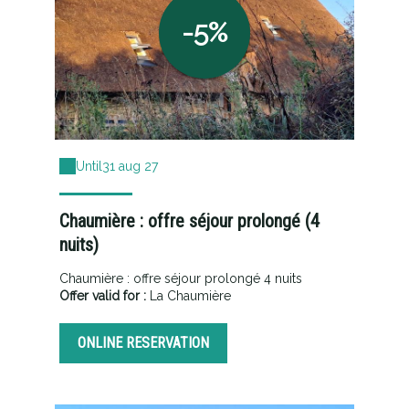
-5%
Until
31 aug 27
Chaumière : offre séjour prolongé (4
nuits)
Chaumière : offre séjour prolongé 4 nuits
Offer valid for :
La Chaumière
ONLINE RESERVATION