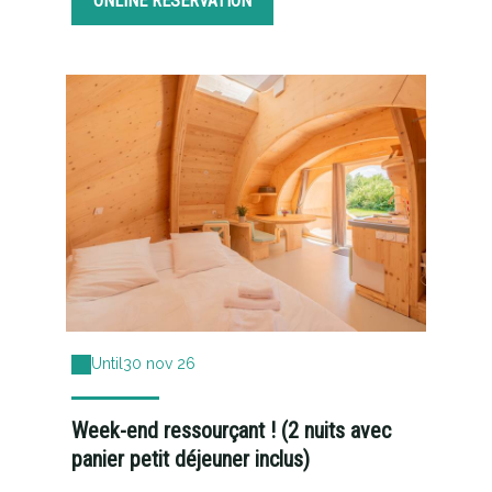
ONLINE RESERVATION
Until
30 nov 26
Week-end ressourçant ! (2 nuits avec
panier petit déjeuner inclus)