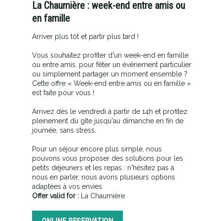
La Chaumière : week-end entre amis ou
en famille
Arriver plus tôt et partir plus tard !
Vous souhaitez profiter d'un week-end en famille
ou entre amis, pour fêter un événement particulier
ou simplement partager un moment ensemble ?
Cette offre « Week-end entre amis ou en famille »
est faite pour vous !
Arrivez dès le vendredi à partir de 14h et profitez
pleinement du gîte jusqu'au dimanche en fin de
journée, sans stress.
Pour un séjour encore plus simple, nous
pouvons vous proposer des solutions pour les
petits déjeuners et les repas : n'hésitez pas à
nous en parler, nous avons plusieurs options
adaptées à vos envies.
Offer valid for :
La Chaumière