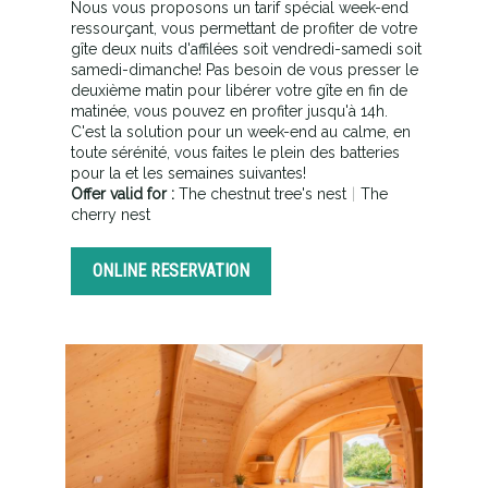
Nous vous proposons un tarif spécial week-end
ressourçant, vous permettant de profiter de votre
gîte deux nuits d'affilées soit vendredi-samedi soit
samedi-dimanche! Pas besoin de vous presser le
deuxième matin pour libérer votre gîte en fin de
matinée, vous pouvez en profiter jusqu'à 14h.
C'est la solution pour un week-end au calme, en
toute sérénité, vous faites le plein des batteries
pour la et les semaines suivantes!
Offer valid for :
The chestnut tree's nest
|
The
cherry nest
ONLINE RESERVATION