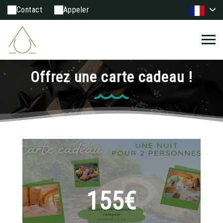
Contact
Appeler
Offrez une carte cadeau !
155€