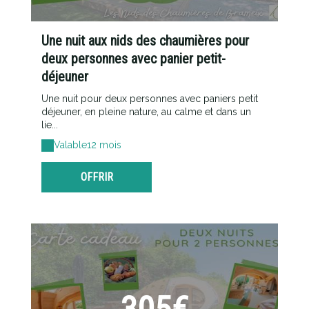
Une nuit aux nids des chaumières pour
deux personnes avec panier petit-
déjeuner
Une nuit pour deux personnes avec paniers petit
déjeuner, en pleine nature, au calme et dans un
lie...
Valable
12 mois
OFFRIR