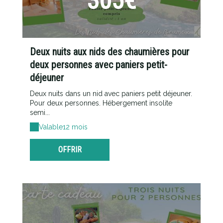
305€
Deux nuits aux nids des chaumières pour
deux personnes avec paniers petit-
déjeuner
Deux nuits dans un nid avec paniers petit déjeuner.
Pour deux personnes. Hébergement insolite
semi...
Valable
12 mois
OFFRIR