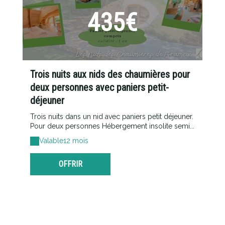
435€
Trois nuits aux nids des chaumières pour
deux personnes avec paniers petit-
déjeuner
Trois nuits dans un nid avec paniers petit déjeuner.
Pour deux personnes Hébergement insolite semi...
Valable
12 mois
OFFRIR